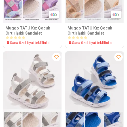
3
3
Muggo TATU Kız Çocuk
Muggo TATU Kız Çocuk
Cırtlı Işıklı Sandalet
Cırtlı Işıklı Sandalet
Sana özel fiyat teklifini al
Sana özel fiyat teklifini al