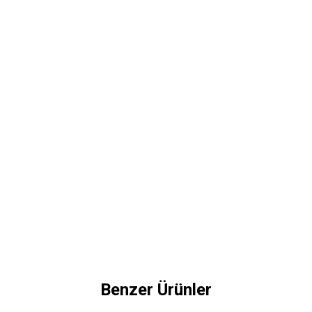
Benzer Ürünler