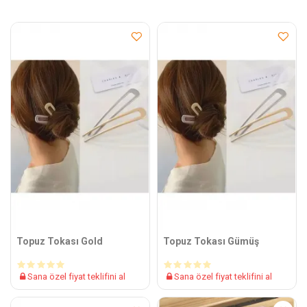
Topuz Tokası Gold
Topuz Tokası Gümüş
Sana özel fiyat teklifini al
Sana özel fiyat teklifini al