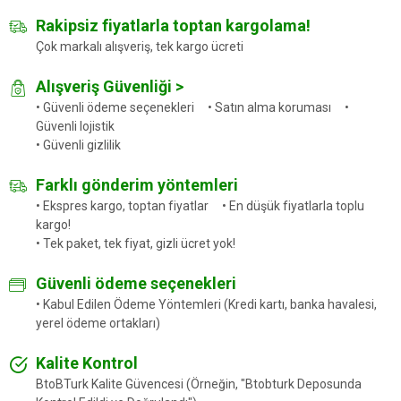
Rakipsiz fiyatlarla toptan kargolama!
Çok markalı alışveriş, tek kargo ücreti
Alışveriş Güvenliği >
• Güvenli ödeme seçenekleri • Satın alma koruması •
Güvenli lojistik
• Güvenli gizlilik
Farklı gönderim yöntemleri
• Ekspres kargo, toptan fiyatlar • En düşük fiyatlarla toplu
kargo!
• Tek paket, tek fiyat, gizli ücret yok!
Güvenli ödeme seçenekleri
• Kabul Edilen Ödeme Yöntemleri (Kredi kartı, banka havalesi,
yerel ödeme ortakları)
Kalite Kontrol
BtoBTurk Kalite Güvencesi (Örneğin, "Btobturk Deposunda